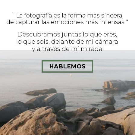
" La fotografía es la forma más sincera
de capturar las emociones más intensas "
Descubramos juntas lo que eres,
lo que sois, delante de mi cámara
y a través de mi mirada
HABLEMOS