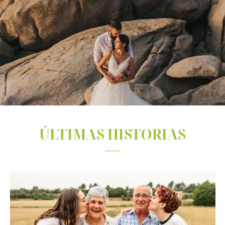
ÚLTIMAS HISTORIAS