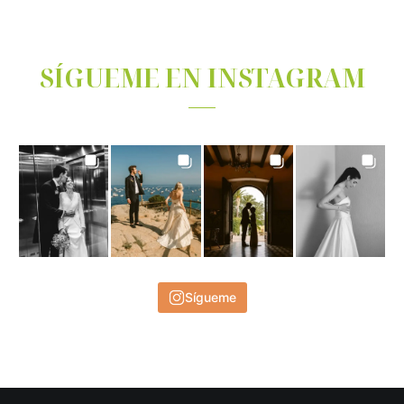
SÍGUEME EN INSTAGRAM
Sígueme