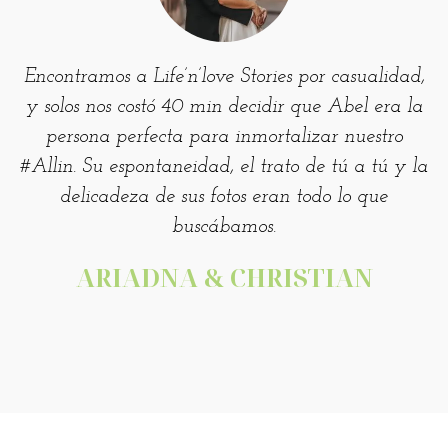
Encontramos a Life’n’love Stories por casualidad,
y solos nos costó 40 min decidir que Abel era la
persona perfecta para inmortalizar nuestro
#Allin. Su espontaneidad, el trato de tú a tú y la
delicadeza de sus fotos eran todo lo que
buscábamos.
ARIADNA & CHRISTIAN