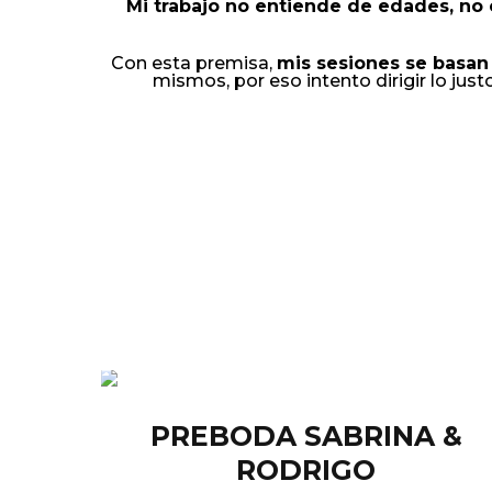
Mi trabajo no entiende de edades, no 
Con esta premisa,
mis sesiones se basan 
mismos, por eso intento dirigir lo jus
PREBODA SABRINA &
RODRIGO