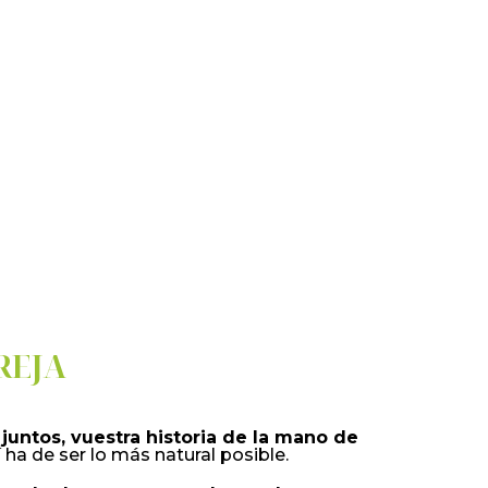
REJA
 juntos, vuestra historia de la mano de
í ha de ser lo más natural posible.