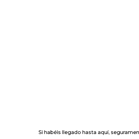
Si habéis llegado hasta aquí, seguramen