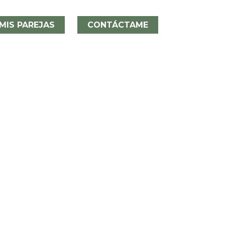
MIS PAREJAS
CONTÁCTAME