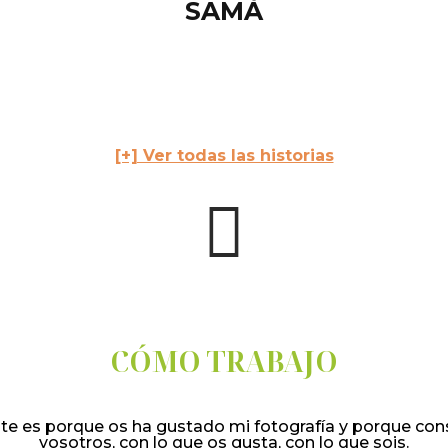
SAMÀ
[+] Ver todas las historias
CÓMO TRABAJO
te es porque os ha gustado mi fotografía y porque con
vosotros, con lo que os gusta, con lo que sois.