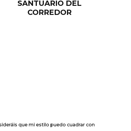
SANTUARIO DEL
CORREDOR
sideráis que mi estilo puedo cuadrar con