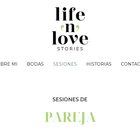
BRE MI
BODAS
SESIONES
HISTORIAS
CONTAC
SESIONES DE
PAREJA