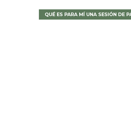
QUÉ ES PARA MÍ UNA SESIÓN DE P