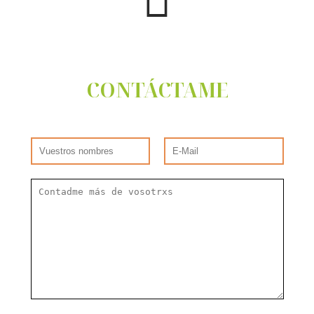
CONTÁCTAME