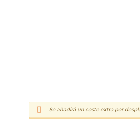
Se añadirá un coste extra por despl