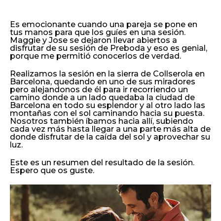
Es emocionante cuando una pareja se pone en
tus manos para que los guíes en una sesión.
Maggie y Jose se dejaron llevar abiertos a
disfrutar de su sesión de Preboda y eso es genial,
porque me permitió conocerlos de verdad.
Realizamos la sesión en la sierra de Collserola en
Barcelona, quedando en uno de sus miradores
pero alejandonos de él para ir recorriendo un
camino donde a un lado quedaba la ciudad de
Barcelona en todo su esplendor y al otro lado las
montañas con el sol caminando hacia su puesta.
Nosotros también íbamos hacia allí, subiendo
cada vez más hasta llegar a una parte más alta de
donde disfrutar de la caída del sol y aprovechar su
luz.
Este es un resumen del resultado de la sesión.
Espero que os guste.