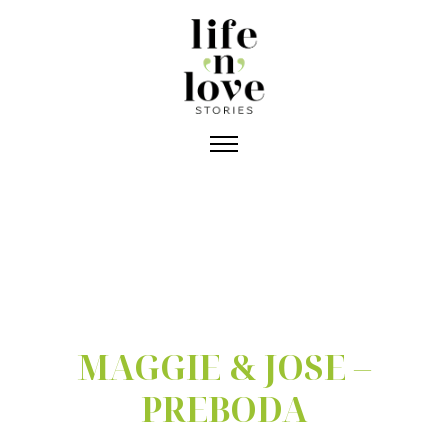
MAGGIE & JOSE –
PREBODA